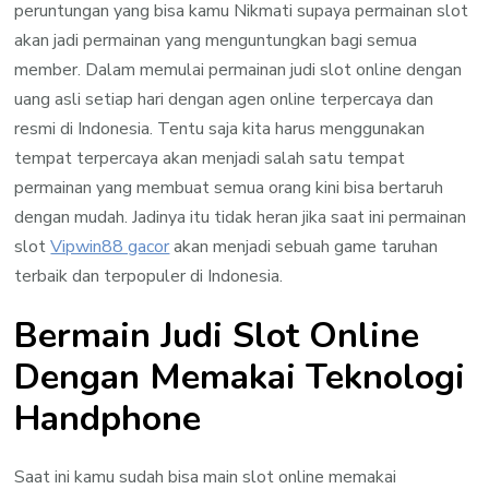
peruntungan yang bisa kamu Nikmati supaya permainan slot
akan jadi permainan yang menguntungkan bagi semua
member. Dalam memulai permainan judi slot online dengan
uang asli setiap hari dengan agen online terpercaya dan
resmi di Indonesia. Tentu saja kita harus menggunakan
tempat terpercaya akan menjadi salah satu tempat
permainan yang membuat semua orang kini bisa bertaruh
dengan mudah. Jadinya itu tidak heran jika saat ini permainan
slot
Vipwin88 gacor
akan menjadi sebuah game taruhan
terbaik dan terpopuler di Indonesia.
Bermain Judi Slot Online
Dengan Memakai Teknologi
Handphone
Saat ini kamu sudah bisa main slot online memakai