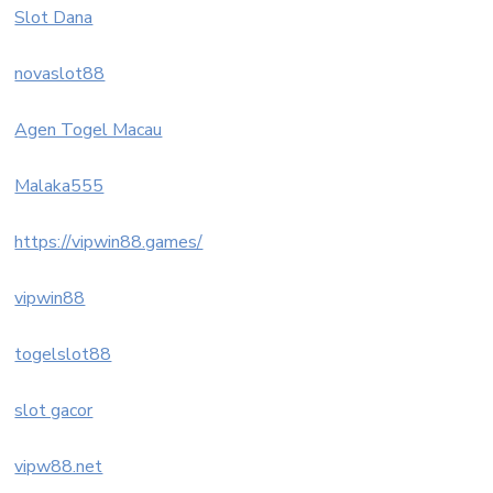
Slot Dana
novaslot88
Agen Togel Macau
Malaka555
https://vipwin88.games/
vipwin88
togelslot88
slot gacor
vipw88.net