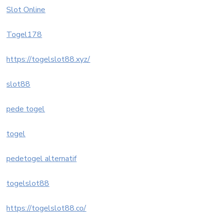
Slot Online
Togel178
https://togelslot88.xyz/
slot88
pede togel
togel
pedetogel alternatif
togelslot88
https://togelslot88.co/