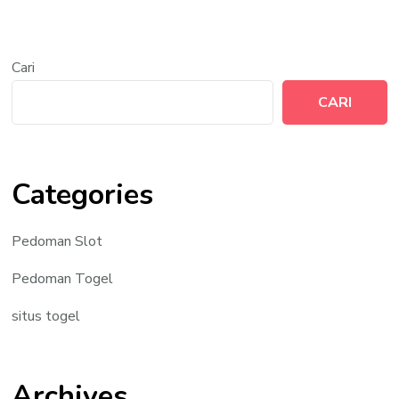
Cari
CARI
Categories
Pedoman Slot
Pedoman Togel
situs togel
Archives