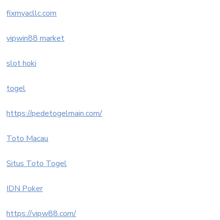
fixmyacllc.com
vipwin88 market
slot hoki
togel
https://pedetogelmain.com/
Toto Macau
Situs Toto Togel
IDN Poker
https://vipw88.com/