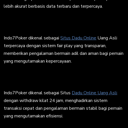
lebih akurat berbasis data terbaru dan terpercaya.
Indo7Poker dikenal sebagai
Situs Dadu Online
Uang Asli
terpercaya dengan sistem fair play yang transparan,
memberikan pengalaman bermain adil dan aman bagi pemain
yang mengutamakan kepercayaan.
Indo7Poker dikenal sebagai Situs
Dadu Online Uang Asli
dengan withdraw kilat 24 jam, menghadirkan sistem
transaksi cepat dan pengalaman bermain stabil bagi pemain
yang mengutamakan efisiensi.