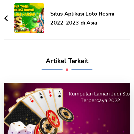
Navigasi
Artikel
Situs Aplikasi Loto Resmi
2022-2023 di Asia
Artikel Terkait