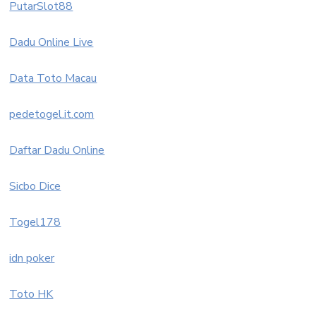
PutarSlot88
Dadu Online Live
Data Toto Macau
pedetogel.it.com
Daftar Dadu Online
Sicbo Dice
Togel178
idn poker
Toto HK