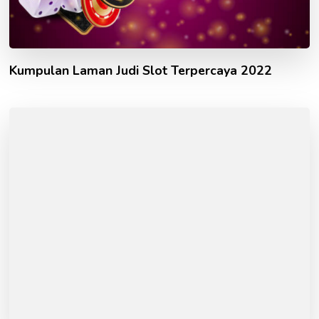
Kumpulan Laman Judi Slot Terpercaya 2022