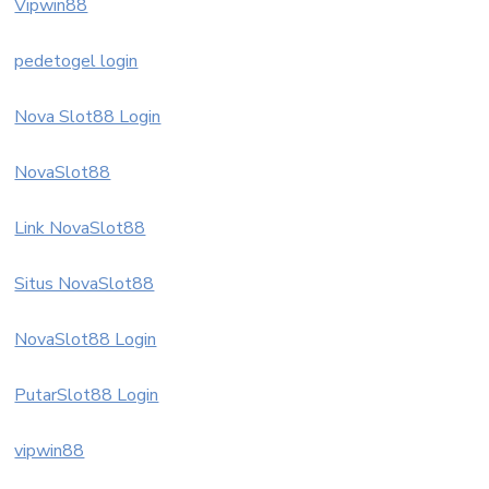
Vipwin88
pedetogel login
Nova Slot88 Login
NovaSlot88
Link NovaSlot88
Situs NovaSlot88
NovaSlot88 Login
PutarSlot88 Login
vipwin88