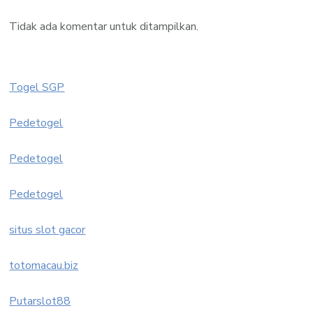
Tidak ada komentar untuk ditampilkan.
Togel SGP
Pedetogel
Pedetogel
Pedetogel
situs slot gacor
totomacau.biz
Putarslot88