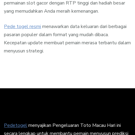
permainan slot gacor dengan RTP tinggi dan hadiah besar
yang memudahkan Anda meraih kemenangan.
Pede togel resmi
menawarkan data keluaran dari berbagai
pasaran populer dalam format yang mudah dibaca.
Kecepatan update membuat pemain merasa terbantu dalam
menyusun strategi.
Pedetogel
menyajikan Pengeluaran Toto Macau Hari ini
secara lengkap untuk membantu pemain menyusun prediksi