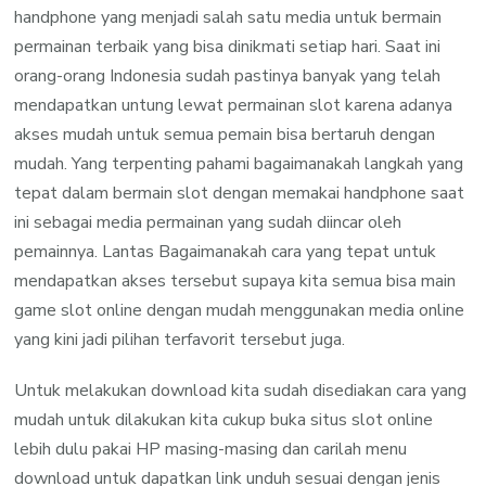
handphone yang menjadi salah satu media untuk bermain
permainan terbaik yang bisa dinikmati setiap hari. Saat ini
orang-orang Indonesia sudah pastinya banyak yang telah
mendapatkan untung lewat permainan slot karena adanya
akses mudah untuk semua pemain bisa bertaruh dengan
mudah. Yang terpenting pahami bagaimanakah langkah yang
tepat dalam bermain slot dengan memakai handphone saat
ini sebagai media permainan yang sudah diincar oleh
pemainnya. Lantas Bagaimanakah cara yang tepat untuk
mendapatkan akses tersebut supaya kita semua bisa main
game slot online dengan mudah menggunakan media online
yang kini jadi pilihan terfavorit tersebut juga.
Untuk melakukan download kita sudah disediakan cara yang
mudah untuk dilakukan kita cukup buka situs slot online
lebih dulu pakai HP masing-masing dan carilah menu
download untuk dapatkan link unduh sesuai dengan jenis